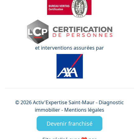
et interventions assurées par
©
2026
Activ'Expertise
Saint-Maur
- Diagnostic
immobilier -
Mentions légales
Devenir franchisé