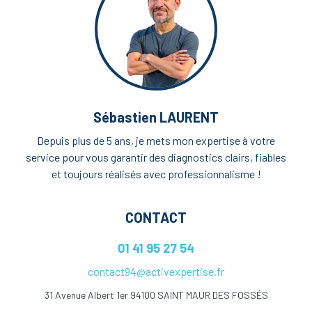
Sébastien LAURENT
Depuis plus de 5 ans, je mets mon expertise à votre
service pour vous garantir des diagnostics clairs, fiables
et toujours réalisés avec professionnalisme !
CONTACT
01 41 95 27 54
contact94@activexpertise.fr
31 Avenue Albert 1er 94100 SAINT MAUR DES FOSSÉS