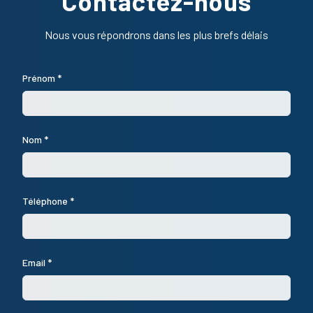
Contactez-nous
Nous vous répondrons dans les plus brefs délais
Prénom *
Nom *
Téléphone *
Email *