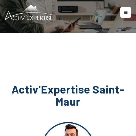
Nous contacter
Activ'Expertise Saint-
Maur