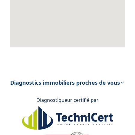
Diagnostics immobiliers proches de vous
Diagnostiqueur certifié par