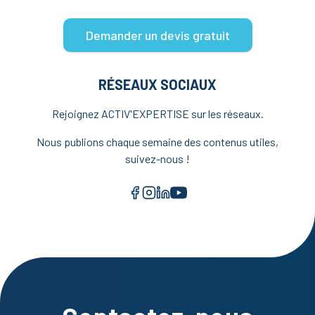
Demander un devis gratuit
RÉSEAUX SOCIAUX
Rejoignez ACTIV'EXPERTISE sur les réseaux.
Nous publions chaque semaine des contenus utiles,
suivez-nous !
Facebook
Instagram
LinkedIn
YouTube