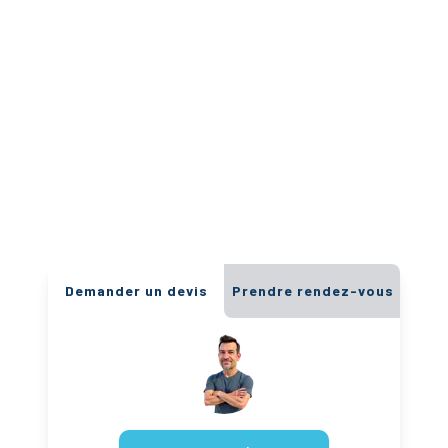
Demander un devis
Prendre rendez-vous