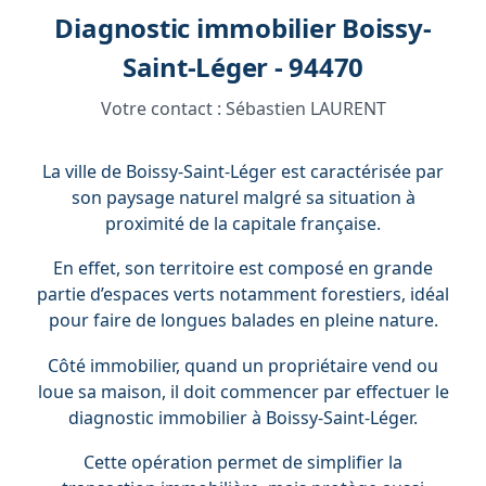
Diagnostic immobilier Boissy-
Saint-Léger - 94470
Votre contact :
Sébastien LAURENT
La ville de Boissy-Saint-Léger est caractérisée par
son paysage naturel malgré sa situation à
proximité de la capitale française.
En effet, son territoire est composé en grande
partie d’espaces verts notamment forestiers, idéal
pour faire de longues balades en pleine nature.
Côté immobilier, quand un propriétaire vend ou
loue sa maison, il doit commencer par effectuer le
diagnostic immobilier à Boissy-Saint-Léger.
Cette opération permet de simplifier la