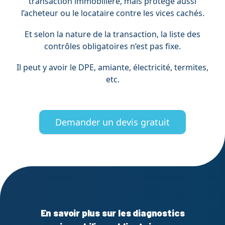
transaction immobilière, mais protège aussi
l’acheteur ou le locataire contre les vices cachés.
Et selon la nature de la transaction, la liste des
contrôles obligatoires n’est pas fixe.
Il peut y avoir le DPE, amiante, électricité, termites,
etc.
Demander un devis gratuit
En savoir plus sur les diagnostics