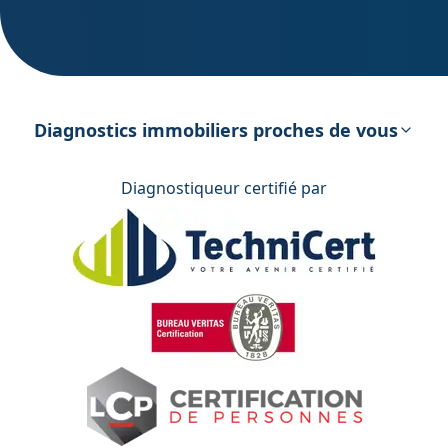
DPE – Diagnostic de Performance
énergétique
Diagnostics immobiliers proches de vous
Diagnostiqueur certifié par