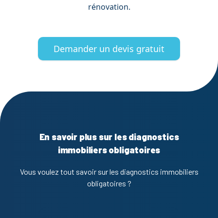
rénovation.
Demander un devis gratuit
En savoir plus sur les diagnostics
immobiliers obligatoires
Vous voulez tout savoir sur les diagnostics immobiliers
obligatoires ?