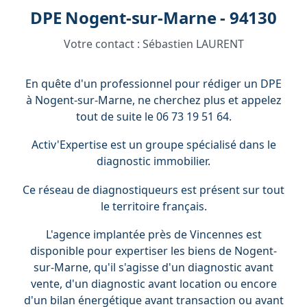
DPE Nogent-sur-Marne - 94130
Votre contact :
Sébastien LAURENT
En quête d'un professionnel pour rédiger un DPE
à Nogent-sur-Marne, ne cherchez plus et appelez
tout de suite le 06 73 19 51 64.
Activ'Expertise est un groupe spécialisé dans le
diagnostic immobilier.
Ce réseau de diagnostiqueurs est présent sur tout
le territoire français.
L'agence implantée près de Vincennes est
disponible pour expertiser les biens de Nogent-
sur-Marne, qu'il s'agisse d'un diagnostic avant
vente, d'un diagnostic avant location ou encore
d'un bilan énergétique avant transaction ou avant