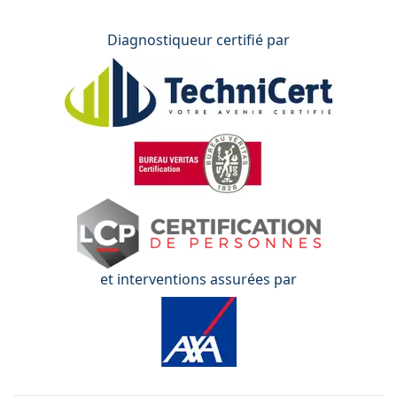
Diagnostiqueur certifié par
et interventions assurées par