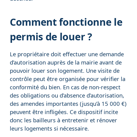
Comment fonctionne le
permis de louer ?
Le propriétaire doit effectuer une demande
d’autorisation auprès de la mairie avant de
pouvoir louer son logement. Une visite de
contrôle peut être organisée pour vérifier la
conformité du bien. En cas de non-respect
des obligations ou d’absence d’autorisation,
des amendes importantes (jusqu’à 15 000 €)
peuvent être infligées. Ce dispositif incite
donc les bailleurs à entretenir et rénover
leurs logements si nécessaire.