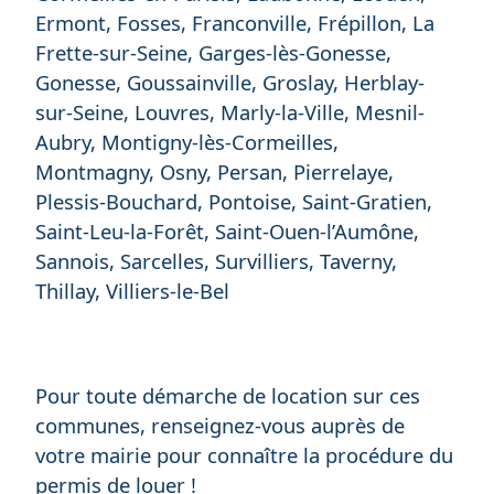
Ermont, Fosses, Franconville, Frépillon, La
Frette-sur-Seine, Garges-lès-Gonesse,
Gonesse, Goussainville, Groslay, Herblay-
sur-Seine, Louvres, Marly-la-Ville, Mesnil-
Aubry, Montigny-lès-Cormeilles,
Montmagny, Osny, Persan, Pierrelaye,
Plessis-Bouchard, Pontoise, Saint-Gratien,
Saint-Leu-la-Forêt, Saint-Ouen-l’Aumône,
Sannois, Sarcelles, Survilliers, Taverny,
Thillay, Villiers-le-Bel
Pour toute démarche de location sur ces
communes, renseignez-vous auprès de
votre mairie pour connaître la procédure du
permis de louer !