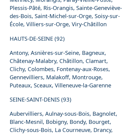
Plessis-Pâté, Ris-Orangis, Sainte-Geneviève-
des-Bois, Saint-Michel-sur-Orge, Soisy-sur-
École, Villiers-sur-Orge, Viry-Châtillon
HAUTS-DE-SEINE (92)
Antony, Asnières-sur-Seine, Bagneux,
Châtenay-Malabry, Châtillon, Clamart,
Clichy, Colombes, Fontenay-aux-Roses,
Gennevilliers, Malakoff, Montrouge,
Puteaux, Sceaux, Villeneuve-la-Garenne
SEINE-SAINT-DENIS (93)
Aubervilliers, Aulnay-sous-Bois, Bagnolet,
Blanc-Mesnil, Bobigny, Bondy, Bourget,
Clichy-sous-Bois, La Courneuve, Drancy,