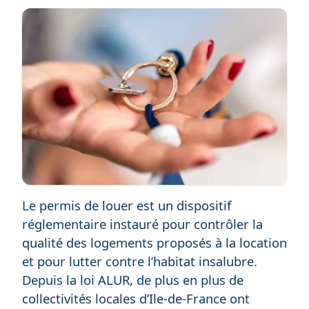
Le permis de louer est un dispositif
réglementaire instauré pour contrôler la
qualité des logements proposés à la location
et pour lutter contre l’habitat insalubre.
Depuis la loi ALUR, de plus en plus de
collectivités locales d’Ile-de-France ont