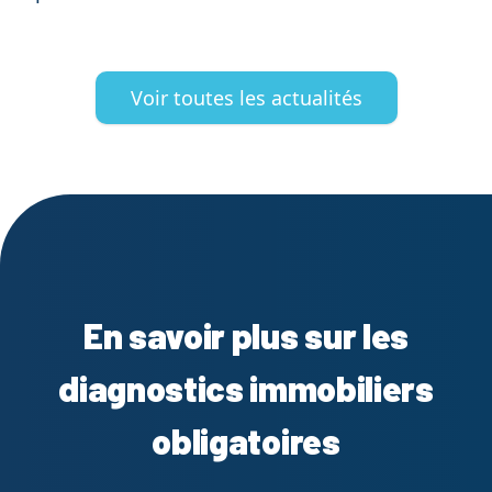
Voir toutes les actualités
En savoir plus sur les
diagnostics immobiliers
obligatoires