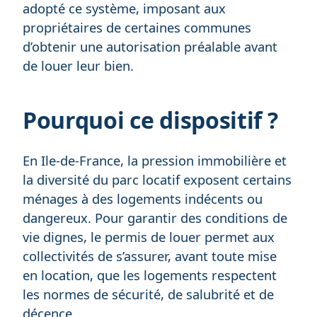
adopté ce système, imposant aux
propriétaires de certaines communes
d’obtenir une autorisation préalable avant
de louer leur bien.
Pourquoi ce dispositif ?
En Ile-de-France, la pression immobilière et
la diversité du parc locatif exposent certains
ménages à des logements indécents ou
dangereux. Pour garantir des conditions de
vie dignes, le permis de louer permet aux
collectivités de s’assurer, avant toute mise
en location, que les logements respectent
les normes de sécurité, de salubrité et de
décence.