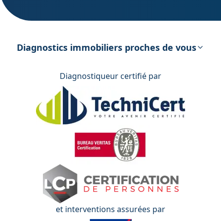
DPE – Diagnostic de Performance
énergétique
Diagnostics immobiliers proches de vous
Diagnostiqueur certifié par
et interventions assurées par