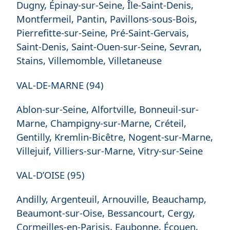
Dugny, Épinay-sur-Seine, Île-Saint-Denis,
Montfermeil, Pantin, Pavillons-sous-Bois,
Pierrefitte-sur-Seine, Pré-Saint-Gervais,
Saint-Denis, Saint-Ouen-sur-Seine, Sevran,
Stains, Villemomble, Villetaneuse
VAL-DE-MARNE (94)
Ablon-sur-Seine, Alfortville, Bonneuil-sur-
Marne, Champigny-sur-Marne, Créteil,
Gentilly, Kremlin-Bicêtre, Nogent-sur-Marne,
Villejuif, Villiers-sur-Marne, Vitry-sur-Seine
VAL-D’OISE (95)
Andilly, Argenteuil, Arnouville, Beauchamp,
Beaumont-sur-Oise, Bessancourt, Cergy,
Cormeilles-en-Parisis, Eaubonne, Écouen,