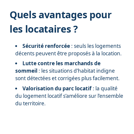
Quels avantages pour
les locataires ?
Sécurité renforcée
: seuls les logements
décents peuvent être proposés à la location.
Lutte contre les marchands de
sommeil
: les situations d’habitat indigne
sont détectées et corrigées plus facilement.
Valorisation du parc locatif
: la qualité
du logement locatif s’améliore sur l’ensemble
du territoire.