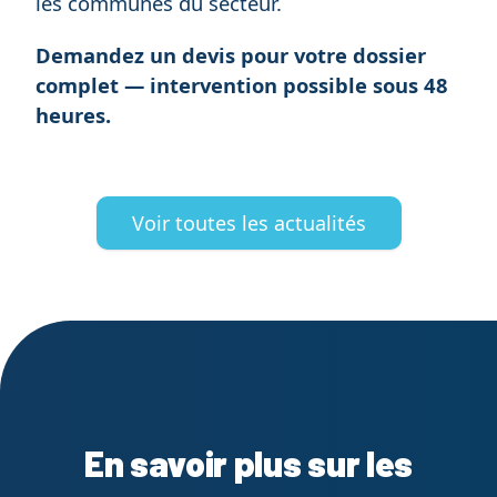
les communes du secteur.
Demandez un devis pour votre dossier
complet — intervention possible sous 48
heures.
Voir toutes les actualités
En savoir plus sur les