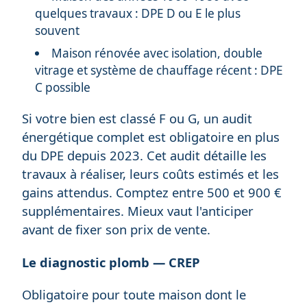
quelques travaux : DPE D ou E le plus
souvent
Maison rénovée avec isolation, double
vitrage et système de chauffage récent : DPE
C possible
Si votre bien est classé F ou G, un audit
énergétique complet est obligatoire en plus
du DPE depuis 2023. Cet audit détaille les
travaux à réaliser, leurs coûts estimés et les
gains attendus. Comptez entre 500 et 900 €
supplémentaires. Mieux vaut l'anticiper
avant de fixer son prix de vente.
Le diagnostic plomb — CREP
Obligatoire pour toute maison dont le