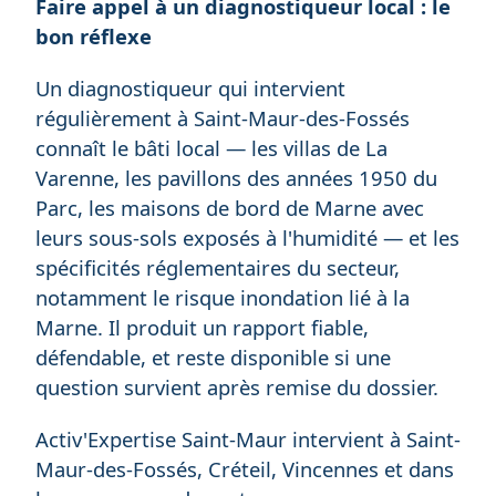
Faire appel à un diagnostiqueur local : le
bon réflexe
Un diagnostiqueur qui intervient
régulièrement à Saint-Maur-des-Fossés
connaît le bâti local — les villas de La
Varenne, les pavillons des années 1950 du
Parc, les maisons de bord de Marne avec
leurs sous-sols exposés à l'humidité — et les
spécificités réglementaires du secteur,
notamment le risque inondation lié à la
Marne. Il produit un rapport fiable,
défendable, et reste disponible si une
question survient après remise du dossier.
Activ'Expertise Saint-Maur intervient à Saint-
Maur-des-Fossés, Créteil, Vincennes et dans