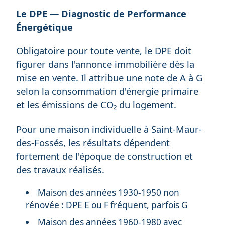
Le DPE — Diagnostic de Performance
Énergétique
Obligatoire pour toute vente, le DPE doit
figurer dans l'annonce immobilière dès la
mise en vente. Il attribue une note de A à G
selon la consommation d'énergie primaire
et les émissions de CO₂ du logement.
Pour une maison individuelle à Saint-Maur-
des-Fossés, les résultats dépendent
fortement de l'époque de construction et
des travaux réalisés.
Maison des années 1930-1950 non
rénovée : DPE E ou F fréquent, parfois G
Maison des années 1960-1980 avec