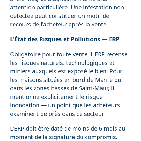
attention particulière. Une infestation non
détectée peut constituer un motif de
recours de l'acheteur après la vente.
L'État des Risques et Pollutions — ERP
Obligatoire pour toute vente. L'ERP recense
les risques naturels, technologiques et
miniers auxquels est exposé le bien. Pour
les maisons situées en bord de Marne ou
dans les zones basses de Saint-Maur, il
mentionne explicitement le risque
inondation — un point que les acheteurs
examinent de près dans ce secteur.
L'ERP doit être daté de moins de 6 mois au
moment de la signature du compromis.