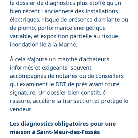
le dossier de diagnostics plus étoffé qu'un
bien récent : ancienneté des installations
électriques, risque de présence d'amiante ou
de plomb, performance énergétique
variable, et exposition partielle au risque
inondation lié à la Marne.
À cela s'ajoute un marché d'acheteurs
informés et exigeants, souvent
accompagnés de notaires ou de conseillers
qui examinent le DDT de près avant toute
signature. Un dossier bien constitué
rassure, accélère la transaction et protège le
vendeur.
Les diagnostics obligatoires pour une
maison à Saint-Maur-des-Fossés