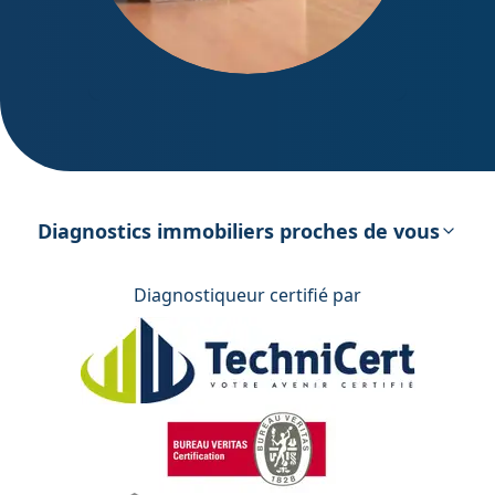
DPE – Diagnostic de Performance
énergétique
Diagnostics immobiliers proches de vous
Diagnostiqueur certifié par