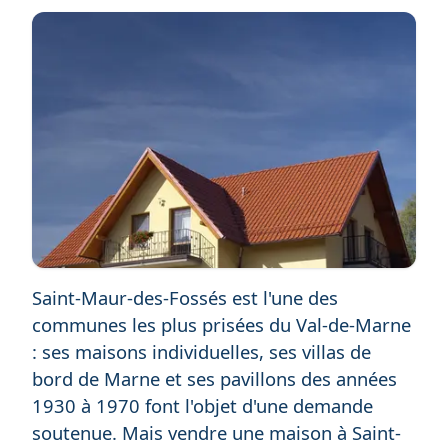
Saint-Maur-des-Fossés est l'une des
communes les plus prisées du Val-de-Marne
: ses maisons individuelles, ses villas de
bord de Marne et ses pavillons des années
1930 à 1970 font l'objet d'une demande
soutenue. Mais vendre une maison à Saint-