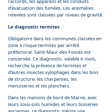
raccords, les appareils et les conduits
d'évacuation des fumées. Les anomalies
relevées sont classées par niveau de gravité.
Le diagnostic termites
Obligatoire dans les communes classées en
zone à risque termites par arrêté
préfectoral. Saint-Maur-des-Fossés est
concernée. Ce diagnostic, valable 6 mois,
recherche la présence de termites et
d'autres insectes xylophages dans les bois
de structure, les charpentes, les
menuiseries et les planchers.
Dans les maisons de bord de Marne, avec
leurs sous-sols humides et leurs boiseries
anciennes, ce diagnostic mérite une