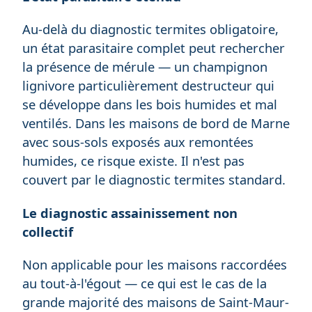
Au-delà du diagnostic termites obligatoire,
un état parasitaire complet peut rechercher
la présence de mérule — un champignon
lignivore particulièrement destructeur qui
se développe dans les bois humides et mal
ventilés. Dans les maisons de bord de Marne
avec sous-sols exposés aux remontées
humides, ce risque existe. Il n'est pas
couvert par le diagnostic termites standard.
Le diagnostic assainissement non
collectif
Non applicable pour les maisons raccordées
au tout-à-l'égout — ce qui est le cas de la
grande majorité des maisons de Saint-Maur-