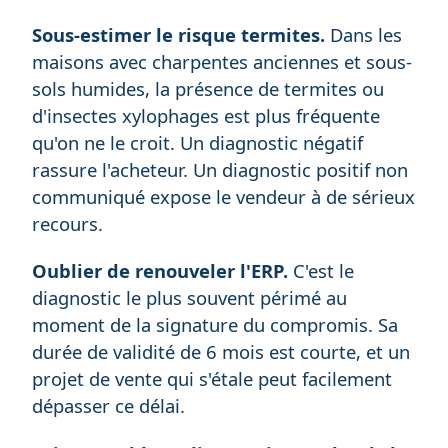
Sous-estimer le risque termites.
Dans les
maisons avec charpentes anciennes et sous-
sols humides, la présence de termites ou
d'insectes xylophages est plus fréquente
qu'on ne le croit. Un diagnostic négatif
rassure l'acheteur. Un diagnostic positif non
communiqué expose le vendeur à de sérieux
recours.
Oublier de renouveler l'ERP.
C'est le
diagnostic le plus souvent périmé au
moment de la signature du compromis. Sa
durée de validité de 6 mois est courte, et un
projet de vente qui s'étale peut facilement
dépasser ce délai.