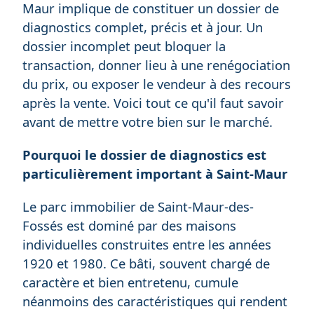
Maur implique de constituer un dossier de
diagnostics complet, précis et à jour. Un
dossier incomplet peut bloquer la
transaction, donner lieu à une renégociation
du prix, ou exposer le vendeur à des recours
après la vente. Voici tout ce qu'il faut savoir
avant de mettre votre bien sur le marché.
Pourquoi le dossier de diagnostics est
particulièrement important à Saint-Maur
Le parc immobilier de Saint-Maur-des-
Fossés est dominé par des maisons
individuelles construites entre les années
1920 et 1980. Ce bâti, souvent chargé de
caractère et bien entretenu, cumule
néanmoins des caractéristiques qui rendent