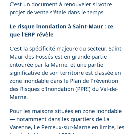
C'est un document à renouveler si votre
projet de vente s'étale dans le temps.
Le risque inondation à Saint-Maur : ce
que l'ERP révèle
C'est la spécificité majeure du secteur. Saint-
Maur-des-Fossés est en grande partie
entourée par la Marne, et une partie
significative de son territoire est classée en
zone inondable dans le Plan de Prévention
des Risques d'Inondation (PPRI) du Val-de-
Marne.
Pour les maisons situées en zone inondable
— notamment dans les quartiers de La
Varenne, Le Perreux-sur-Marne en limite, les