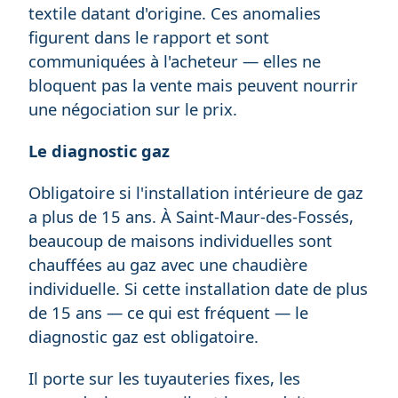
textile datant d'origine. Ces anomalies
figurent dans le rapport et sont
communiquées à l'acheteur — elles ne
bloquent pas la vente mais peuvent nourrir
une négociation sur le prix.
Le diagnostic gaz
Obligatoire si l'installation intérieure de gaz
a plus de 15 ans. À Saint-Maur-des-Fossés,
beaucoup de maisons individuelles sont
chauffées au gaz avec une chaudière
individuelle. Si cette installation date de plus
de 15 ans — ce qui est fréquent — le
diagnostic gaz est obligatoire.
Il porte sur les tuyauteries fixes, les