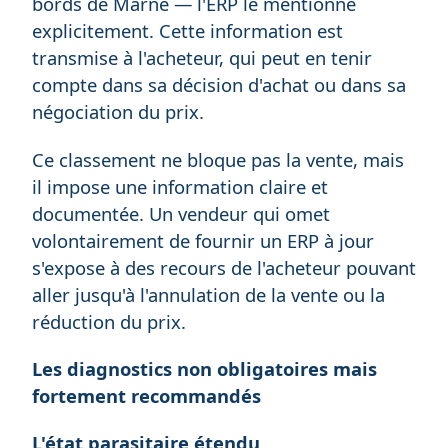
bords de Marne — l'ERP le mentionne
explicitement. Cette information est
transmise à l'acheteur, qui peut en tenir
compte dans sa décision d'achat ou dans sa
négociation du prix.
Ce classement ne bloque pas la vente, mais
il impose une information claire et
documentée. Un vendeur qui omet
volontairement de fournir un ERP à jour
s'expose à des recours de l'acheteur pouvant
aller jusqu'à l'annulation de la vente ou la
réduction du prix.
Les diagnostics non obligatoires mais
fortement recommandés
L'état parasitaire étendu