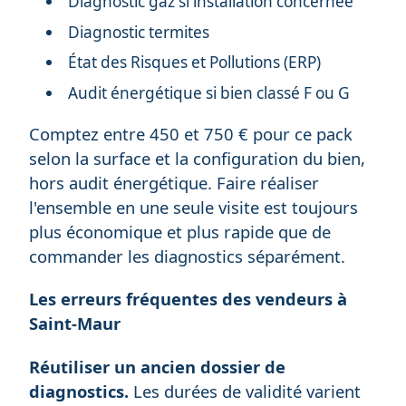
Diagnostic gaz si installation concernée
Diagnostic termites
État des Risques et Pollutions (ERP)
Audit énergétique si bien classé F ou G
Comptez entre 450 et 750 € pour ce pack
selon la surface et la configuration du bien,
hors audit énergétique. Faire réaliser
l'ensemble en une seule visite est toujours
plus économique et plus rapide que de
commander les diagnostics séparément.
Les erreurs fréquentes des vendeurs à
Saint-Maur
Réutiliser un ancien dossier de
diagnostics.
Les durées de validité varient