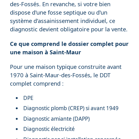
des-Fossés. En revanche, si votre bien
dispose d'une fosse septique ou d'un
système d'assainissement individuel, ce
diagnostic devient obligatoire pour la vente.
Ce que comprend le dossier complet pour
une maison à Saint-Maur
Pour une maison typique construite avant
1970 à Saint-Maur-des-Fossés, le DDT
complet comprend :
DPE
Diagnostic plomb (CREP) si avant 1949
Diagnostic amiante (DAPP)
Diagnostic électricité