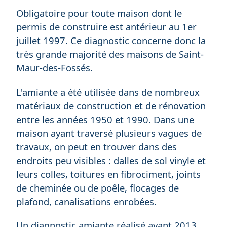
Obligatoire pour toute maison dont le
permis de construire est antérieur au 1er
juillet 1997. Ce diagnostic concerne donc la
très grande majorité des maisons de Saint-
Maur-des-Fossés.
L'amiante a été utilisée dans de nombreux
matériaux de construction et de rénovation
entre les années 1950 et 1990. Dans une
maison ayant traversé plusieurs vagues de
travaux, on peut en trouver dans des
endroits peu visibles : dalles de sol vinyle et
leurs colles, toitures en fibrociment, joints
de cheminée ou de poêle, flocages de
plafond, canalisations enrobées.
Un diagnostic amiante réalisé avant 2013