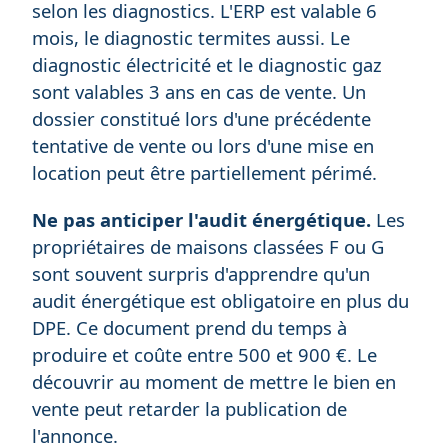
selon les diagnostics. L'ERP est valable 6
mois, le diagnostic termites aussi. Le
diagnostic électricité et le diagnostic gaz
sont valables 3 ans en cas de vente. Un
dossier constitué lors d'une précédente
tentative de vente ou lors d'une mise en
location peut être partiellement périmé.
Ne pas anticiper l'audit énergétique.
Les
propriétaires de maisons classées F ou G
sont souvent surpris d'apprendre qu'un
audit énergétique est obligatoire en plus du
DPE. Ce document prend du temps à
produire et coûte entre 500 et 900 €. Le
découvrir au moment de mettre le bien en
vente peut retarder la publication de
l'annonce.