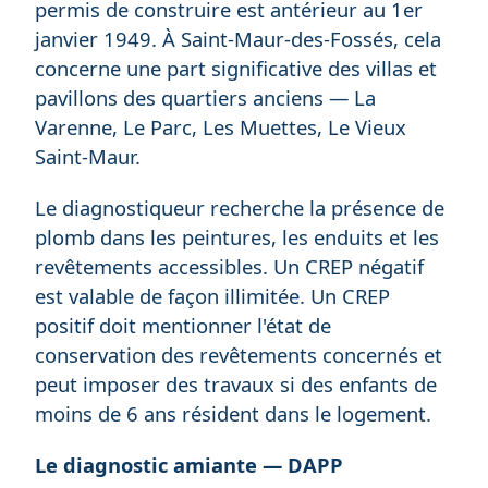
permis de construire est antérieur au 1er
janvier 1949. À Saint-Maur-des-Fossés, cela
concerne une part significative des villas et
pavillons des quartiers anciens — La
Varenne, Le Parc, Les Muettes, Le Vieux
Saint-Maur.
Le diagnostiqueur recherche la présence de
plomb dans les peintures, les enduits et les
revêtements accessibles. Un CREP négatif
est valable de façon illimitée. Un CREP
positif doit mentionner l'état de
conservation des revêtements concernés et
peut imposer des travaux si des enfants de
moins de 6 ans résident dans le logement.
Le diagnostic amiante — DAPP