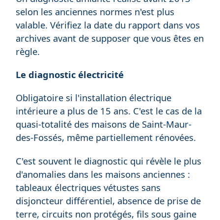
selon les anciennes normes n'est plus
valable. Vérifiez la date du rapport dans vos
archives avant de supposer que vous êtes en
règle.
Le diagnostic électricité
Obligatoire si l'installation électrique
intérieure a plus de 15 ans. C'est le cas de la
quasi-totalité des maisons de Saint-Maur-
des-Fossés, même partiellement rénovées.
C'est souvent le diagnostic qui révèle le plus
d'anomalies dans les maisons anciennes :
tableaux électriques vétustes sans
disjoncteur différentiel, absence de prise de
terre, circuits non protégés, fils sous gaine